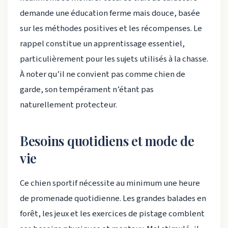
demande une éducation ferme mais douce, basée
sur les méthodes positives et les récompenses. Le
rappel constitue un apprentissage essentiel,
particulièrement pour les sujets utilisés à la chasse.
À noter qu’il ne convient pas comme chien de
garde, son tempérament n’étant pas
naturellement protecteur.
Besoins quotidiens et mode de
vie
Ce chien sportif nécessite au minimum une heure
de promenade quotidienne. Les grandes balades en
forêt, les jeux et les exercices de pistage comblent