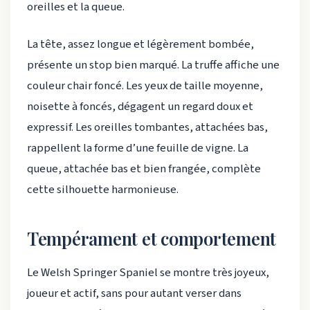
oreilles et la queue.
La tête, assez longue et légèrement bombée,
présente un stop bien marqué. La truffe affiche une
couleur chair foncé. Les yeux de taille moyenne,
noisette à foncés, dégagent un regard doux et
expressif. Les oreilles tombantes, attachées bas,
rappellent la forme d’une feuille de vigne. La
queue, attachée bas et bien frangée, complète
cette silhouette harmonieuse.
Tempérament et comportement
Le Welsh Springer Spaniel se montre très joyeux,
joueur et actif, sans pour autant verser dans