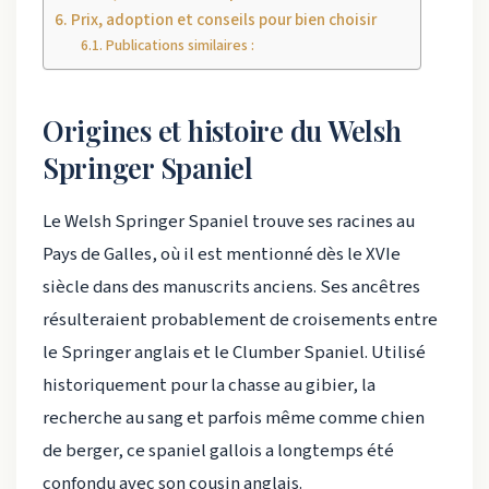
Prix, adoption et conseils pour bien choisir
Publications similaires :
Origines et histoire du Welsh
Springer Spaniel
Le Welsh Springer Spaniel trouve ses racines au
Pays de Galles, où il est mentionné dès le XVIe
siècle dans des manuscrits anciens. Ses ancêtres
résulteraient probablement de croisements entre
le Springer anglais et le Clumber Spaniel. Utilisé
historiquement pour la chasse au gibier, la
recherche au sang et parfois même comme chien
de berger, ce spaniel gallois a longtemps été
confondu avec son cousin anglais.